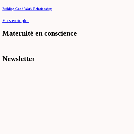
Building Good Work Relationships
En savoir plus
Maternité en conscience
Newsletter