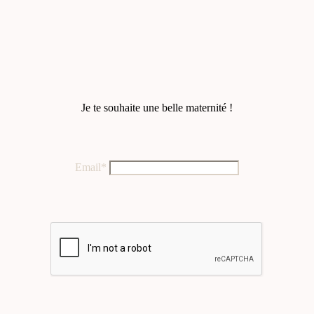
Je te souhaite une belle maternité !
Email*