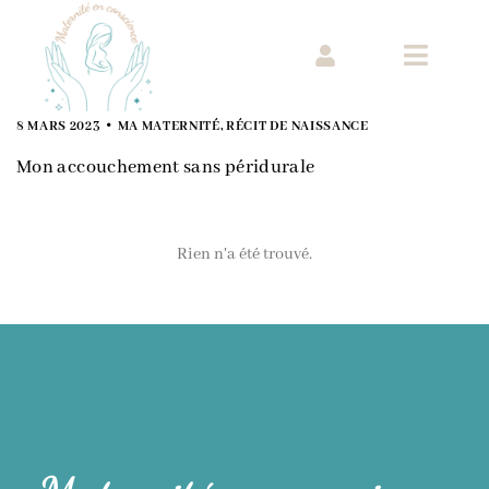
8 MARS 2023
MA MATERNITÉ
,
RÉCIT DE NAISSANCE
Mon accouchement sans péridurale
Rien n'a été trouvé.