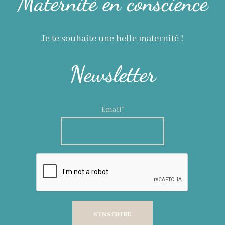
Maternité en conscience
Je te souhaite une belle maternité !
Newsletter
Email*