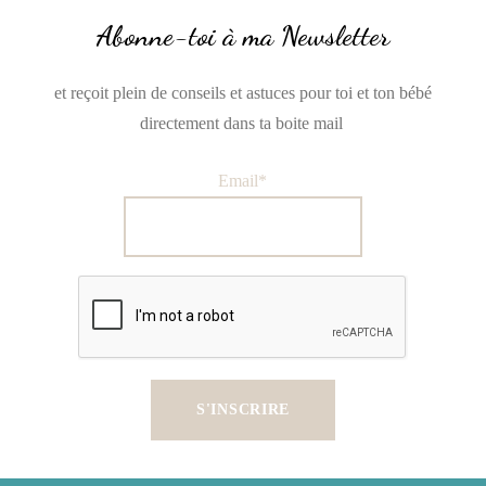
Abonne-toi à ma Newsletter
et reçoit plein de conseils et astuces pour toi et ton bébé
directement dans ta boite mail
Email*