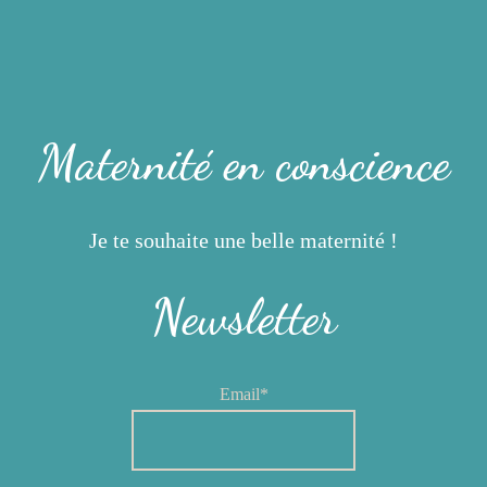
Maternité en conscience
Je te souhaite une belle maternité !
Newsletter
Email*