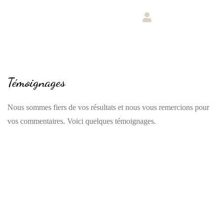
Témoignages
Nous sommes fiers de vos résultats et nous vous remercions pour
vos commentaires. Voici quelques témoignages.