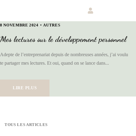
8 NOVEMBRE 2024
AUTRES
Mes lectures sur le développement personnel
Adepte de l’entreprenariat depuis de nombreuses années, j’ai voulu
te partager mes lectures. Et oui, quand on se lance dans...
LIRE PLUS
TOUS LES ARTICLES