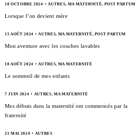
18 OCTOBRE 2024
AUTRES
,
MA MATERNITÉ
,
POST PARTUM
Lorsque l’on devient mère
15 AOÛT 2024
AUTRES
,
MA MATERNITÉ
,
POST PARTUM
Mon aventure avec les couches lavables
10 AOÛT 2024
AUTRES
,
MA MATERNITÉ
Le sommeil de mes enfants
7 JUIN 2024
AUTRES
,
MA MATERNITÉ
Mes débuts dans la maternité ont commencés par la
fraternité
21 MAI 2024
AUTRES