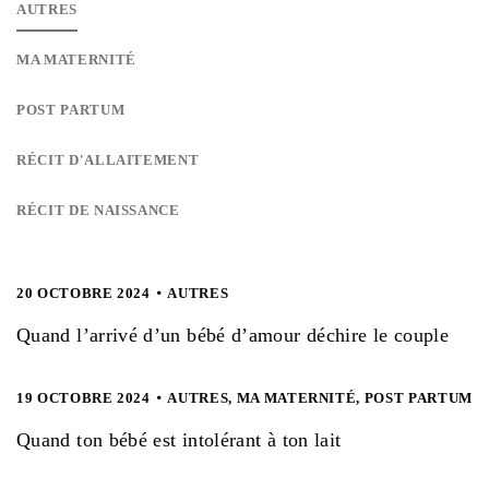
AUTRES
MA MATERNITÉ
POST PARTUM
RÉCIT D'ALLAITEMENT
RÉCIT DE NAISSANCE
20 OCTOBRE 2024
AUTRES
Quand l’arrivé d’un bébé d’amour déchire le couple
19 OCTOBRE 2024
AUTRES
,
MA MATERNITÉ
,
POST PARTUM
Quand ton bébé est intolérant à ton lait