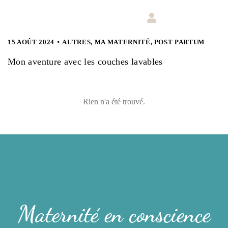
15 AOÛT 2024
AUTRES
,
MA MATERNITÉ
,
POST PARTUM
Mon aventure avec les couches lavables
Rien n'a été trouvé.
Maternité en conscience