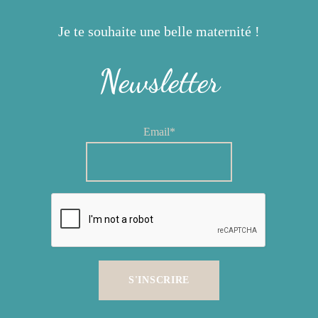
Je te souhaite une belle maternité !
Newsletter
Email*